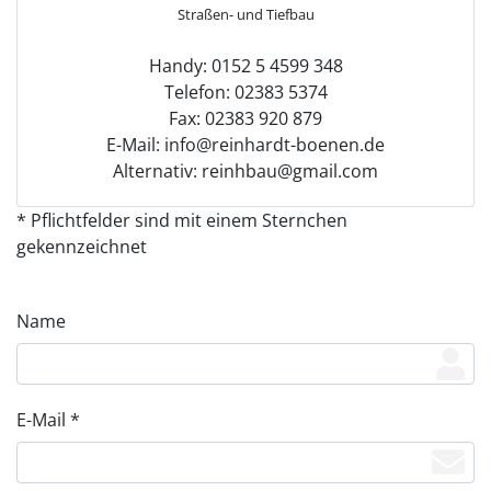
Straßen- und Tiefbau
Handy: 0152 5 4599 348
Telefon: 02383 5374
Fax: 02383 920 879
E-Mail: info@reinhardt-boenen.de
Alternativ: reinhbau@gmail.com
* Pflichtfelder sind mit einem Sternchen
gekennzeichnet
Name
E-Mail *