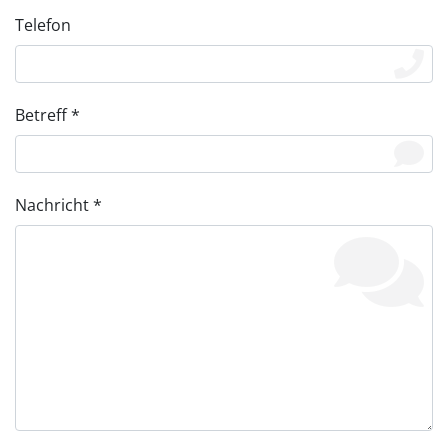
Telefon
Betreff *
Nachricht *