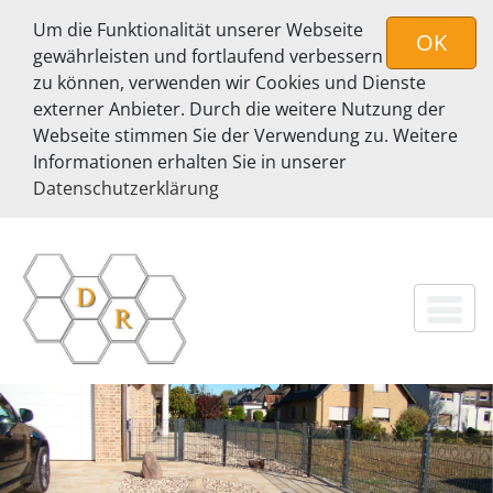
Um die Funktionalität unserer Webseite
OK
gewährleisten und fortlaufend verbessern
zu können, verwenden wir Cookies und Dienste
externer Anbieter. Durch die weitere Nutzung der
Webseite stimmen Sie der Verwendung zu. Weitere
Informationen erhalten Sie in unserer
Datenschutzerklärung